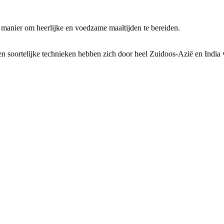
 manier om heerlijke en voedzame maaltijden te bereiden.
n soortelijke technieken hebben zich door heel Zuidoos-Azië en India 