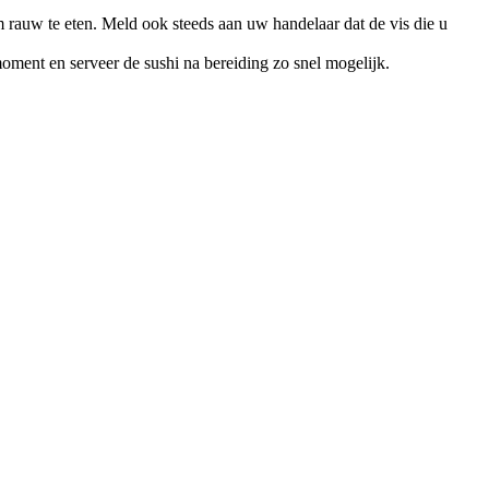
m rauw te eten. Meld ook steeds aan uw handelaar dat de vis die u
oment en serveer de sushi na bereiding zo snel mogelijk.