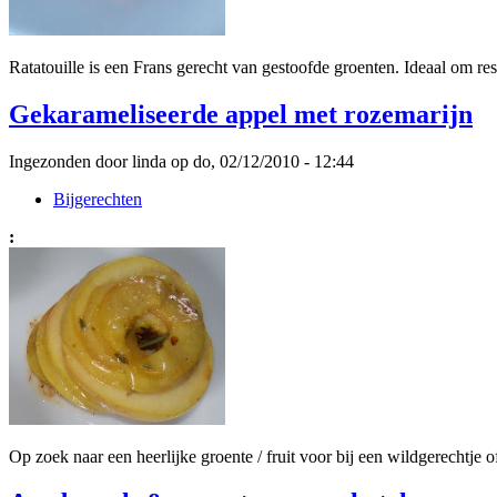
Ratatouille is een Frans gerecht van gestoofde groenten. Ideaal om re
Gekarameliseerde appel met rozemarijn
Ingezonden door linda op do, 02/12/2010 - 12:44
Bijgerechten
:
Op zoek naar een heerlijke groente / fruit voor bij een wildgerechtje 