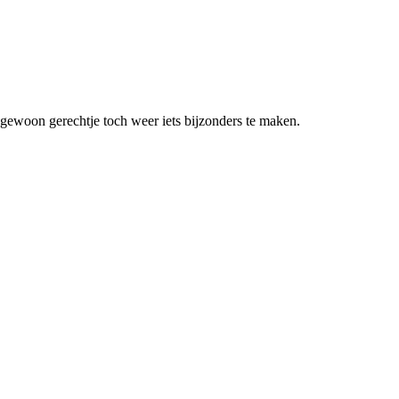
n gewoon gerechtje toch weer iets bijzonders te maken.