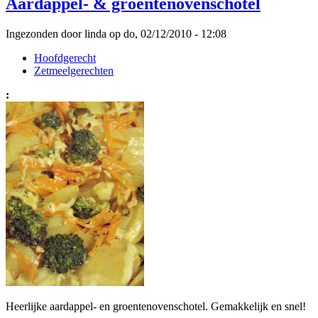
Aardappel- & groentenovenschotel
Ingezonden door linda op do, 02/12/2010 - 12:08
Hoofdgerecht
Zetmeelgerechten
:
Heerlijke aardappel- en groentenovenschotel. Gemakkelijk en snel!