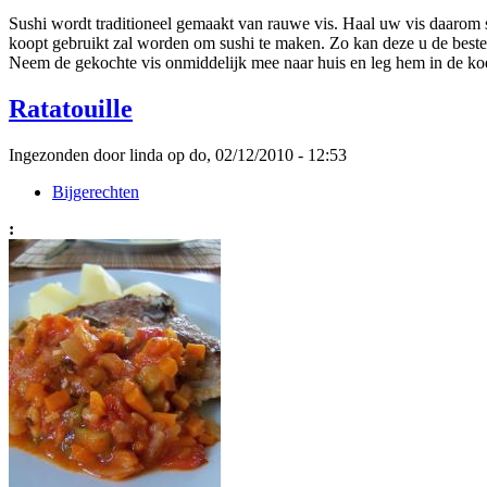
Sushi wordt traditioneel gemaakt van rauwe vis. Haal uw vis daarom s
koopt gebruikt zal worden om sushi te maken. Zo kan deze u de beste 
Neem de gekochte vis onmiddelijk mee naar huis en leg hem in de koel
Ratatouille
Ingezonden door linda op do, 02/12/2010 - 12:53
Bijgerechten
: