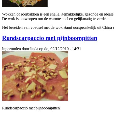
Wokken of roerbakken is een snelle, gemakkelijke, gezonde en ideale
De wok is ontworpen om de warmte snel en gelijkmatig te verdelen.
Het bereiden van voedsel met de wok stamt oorspronkelijk uit China e
Rundscarpaccio met pijnboompitten
Ingezonden door linda op do, 02/12/2010 - 14:31
Rundscarpaccio met pijnboompitten