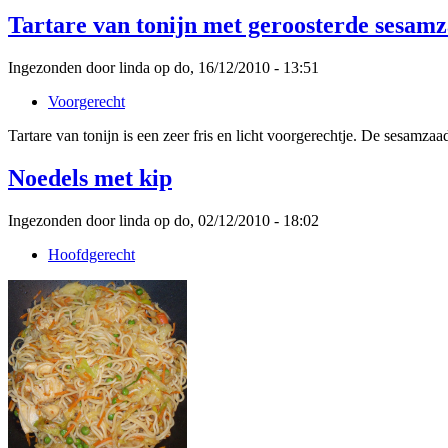
Tartare van tonijn met geroosterde sesamz
Ingezonden door linda op do, 16/12/2010 - 13:51
Voorgerecht
Tartare van tonijn is een zeer fris en licht voorgerechtje. De sesamza
Noedels met kip
Ingezonden door linda op do, 02/12/2010 - 18:02
Hoofdgerecht