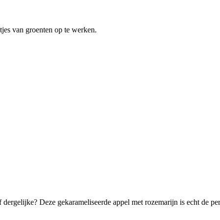
stjes van groenten op te werken.
of dergelijke? Deze gekarameliseerde appel met rozemarijn is echt de per