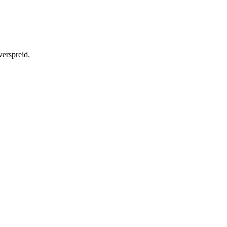
verspreid.