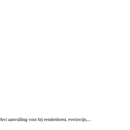
fect aanvulling voor bij eendenborst, everzwijn,...