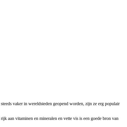
e steeds vaker in wereldsteden geopend worden, zijn ze erg populair
ijk aan vitaminen en mineralen en vette vis is een goede bron van