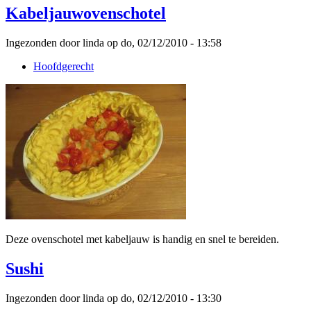
Kabeljauwovenschotel
Ingezonden door linda op do, 02/12/2010 - 13:58
Hoofdgerecht
Deze ovenschotel met kabeljauw is handig en snel te bereiden.
Sushi
Ingezonden door linda op do, 02/12/2010 - 13:30